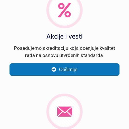
Akcije i vesti
Posedujemo akreditaciju koja ocenjuje kvalitet
rada na osnovu utvrđenih standarda.
Opširnije