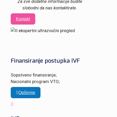
Za sve dodatne informacije budite
slobodni da nas kontaktirate.
Kontakt
Finansiranje postupka IVF
Sopstveno finansiranje;
Nacionalni program VTO;
Opširnije