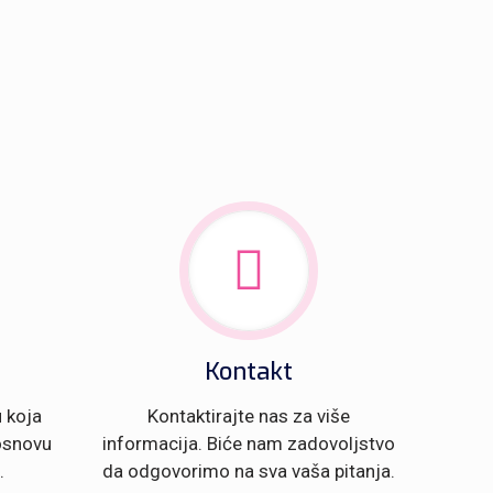
Kontakt
 koja
Kontaktirajte nas za više
 osnovu
informacija. Biće nam zadovoljstvo
.
da odgovorimo na sva vaša pitanja.