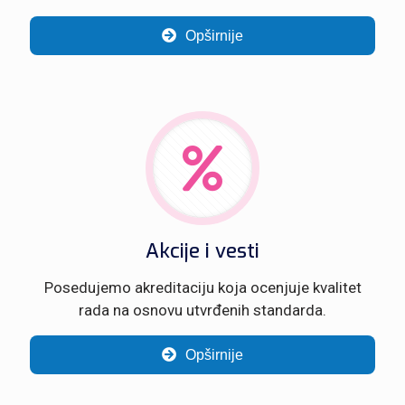
Opširnije
Akcije i vesti
Posedujemo akreditaciju koja ocenjuje kvalitet
rada na osnovu utvrđenih standarda.
Opširnije