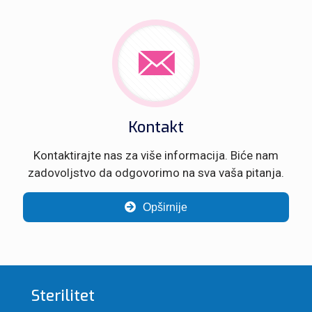
Kontakt
Kontaktirajte nas za više informacija. Biće nam
zadovoljstvo da odgovorimo na sva vaša pitanja.
Opširnije
Sterilitet