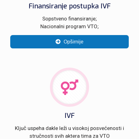
Finansiranje postupka IVF
Sopstveno finansiranje;
Nacionalni program VTO;
Opširnije
IVF
Ključ uspeha dakle leži u visokoj posvećenosti i
stručnosti svih aktera tima za VTO