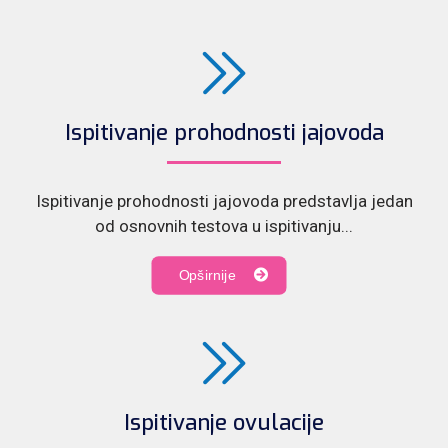
Ispitivanje prohodnosti jajovoda
Ispitivanje prohodnosti jajovoda predstavlja jedan
od osnovnih testova u ispitivanju...
Opširnije
Ispitivanje ovulacije