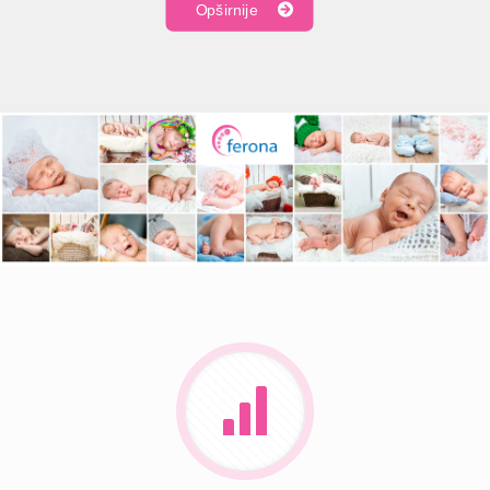
Opširnije